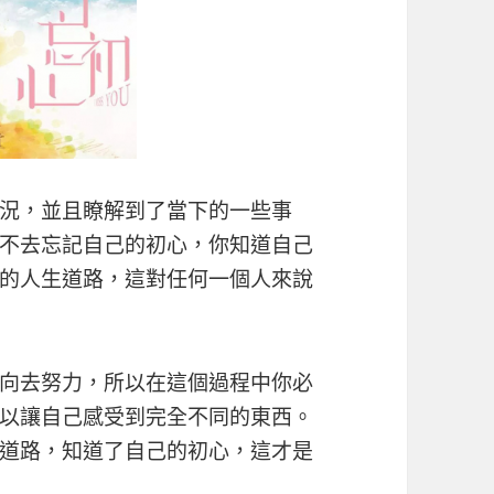
況，並且瞭解到了當下的一些事
不去忘記自己的初心，你知道自己
的人生道路，這對任何一個人來說
向去努力，所以在這個過程中你必
以讓自己感受到完全不同的東西。
道路，知道了自己的初心，這才是