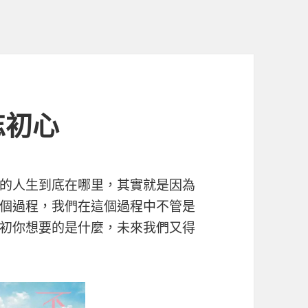
忘初心
的人生到底在哪里，其實就是因為
個過程，我們在這個過程中不管是
初你想要的是什麼，未來我們又得