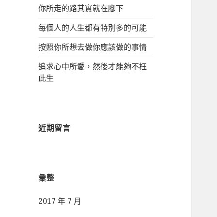
你所走的路其實就在腳下
每個人的人生都有特別多的可能
按照你所想去做你應該做的事情
追求心中所愛，然後才能夠不枉
此生
近期留言
彙整
2017 年 7 月