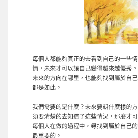
每個人都能夠真正的去看到自己的一些情
情，未來才可以讓自己變得越來越優秀。
未來的方向在哪里，也能夠找到屬於自己
都是如此。
我們需要的是什麼？未來要朝什麼樣的方
須要清楚的去知道了這些情況，那麼才可
每個人在做的過程中，尋找到屬於自己的
最重要的。