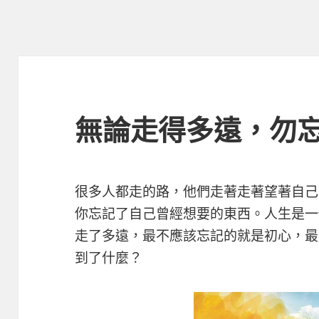
無論走得多遠，勿
很多人都走的路，他們走著走著望著自己
你忘記了自己曾經想要的東西。人生是一
走了多遠，最不應該忘記的就是初心，最
到了什麼？