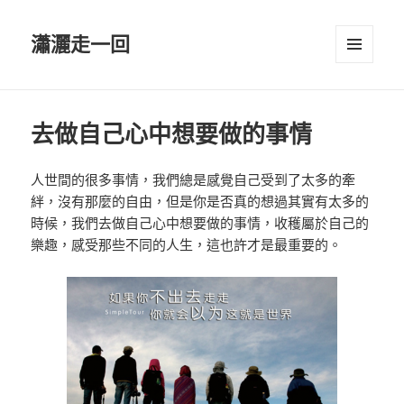
瀟灑走一回
選單與
小工具
去做自己心中想要做的事情
人世間的很多事情，我們總是感覺自己受到了太多的牽
絆，沒有那麼的自由，但是你是否真的想過其實有太多的
時候，我們去做自己心中想要做的事情，收穫屬於自己的
樂趣，感受那些不同的人生，這也許才是最重要的。